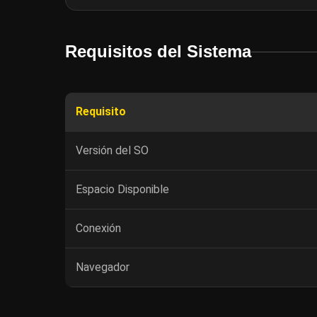
Requisitos del Sistema
Requisito
Versión del SO
Espacio Disponible
Conexión
Navegador