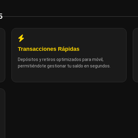
5
Transacciones Rápidas
Depósitos y retiros optimizados para móvil,
permitiéndote gestionar tu saldo en segundos.