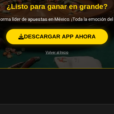
¿Listo para ganar en grande?
forma líder de apuestas en México. ¡Toda la emoción del c
DESCARGAR APP AHORA
Volver al Inicio