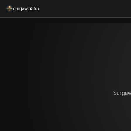
surgawin555
Surgaw