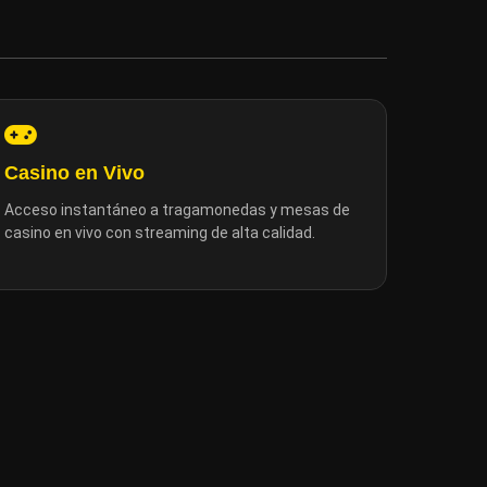
Casino en Vivo
Acceso instantáneo a tragamonedas y mesas de
casino en vivo con streaming de alta calidad.