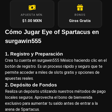
APUESTA MÍN.
BONOS
$1.00 MXN
Giros Gratis
Cómo Jugar Eye of Spartacus en
surgawin555
1. Registro y Preparación
Crea tu cuenta en surgawin555 México haciendo clic en el
botón de registro. Es un proceso rápido y seguro que te
permite acceder a miles de slots gratis y opciones de
apuestas reales.
2. Depósito de Fondos
Realiza un depósito utilizando nuestros métodos de pago
locales seguros. Aprovecha el bono de bienvenida
exclusivo para aumentar tu saldo antes de entrar a la
arena de Spartacus.