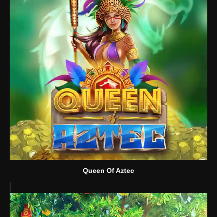
Queen Of Aztec