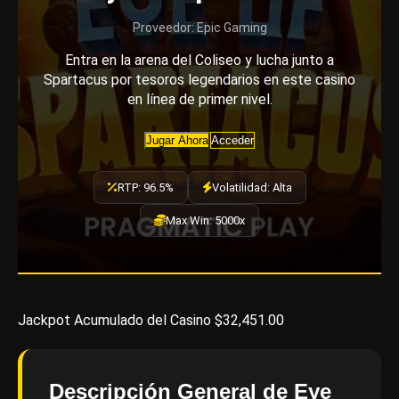
Proveedor: Epic Gaming
Entra en la arena del Coliseo y lucha junto a
Spartacus por tesoros legendarios en este casino
en línea de primer nivel.
Jugar Ahora
Acceder
RTP: 96.5%
Volatilidad: Alta
Max Win: 5000x
Jackpot Acumulado del Casino
$32,451.00
Descripción General de Eye