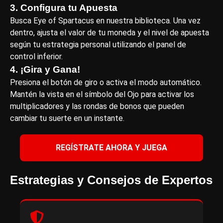
3. Configura tu Apuesta
Busca Eye of Spartacus en nuestra biblioteca. Una vez
dentro, ajusta el valor de tu moneda y el nivel de apuesta
según tu estrategia personal utilizando el panel de
control inferior.
4. ¡Gira y Gana!
Presiona el botón de giro o activa el modo automático.
Mantén la vista en el símbolo del Ojo para activar los
multiplicadores y las rondas de bonos que pueden
cambiar tu suerte en un instante.
REGÍSTRATE AHORA Y JUEGA
Estrategias y Consejos de Expertos