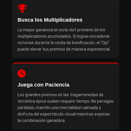
Busca los Multiplicadores
La mayor ganancia en este slot proviene de los
multiplicadores acumulados. Si logras encadenar
victorias durante la ronda de bonificación, el "Ojo"
puede elevar tus premios de manera exponencial.
Juega con Paciencia
Los grandes premios en las tragamonedas de
temática épica suelen requerir tiempo. No persigas
pérdidas; mantén una mentalidad calmada y
disfruta del espectáculo visual mientras esperas
la combinación ganadora.