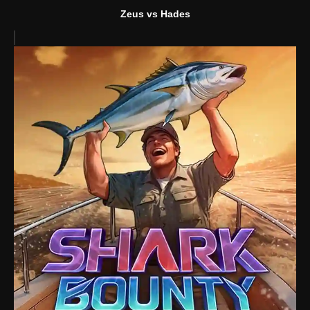
Zeus vs Hades