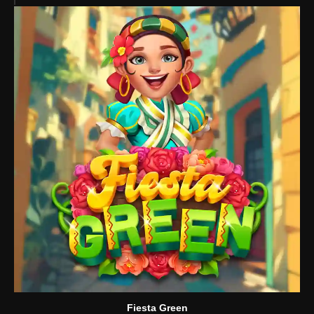
Fiesta Green