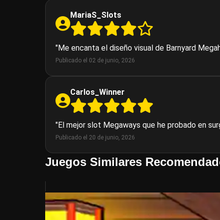
MariaS_Slots
"Me encanta el diseño visual de Barnyard Megaha
Publicado el 02 de junio, 2026
Carlos_Winner
"El mejor slot Megaways que he probado en sur
Publicado el 20 de junio, 2026
Juegos Similares Recomendad