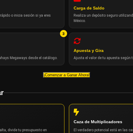
Carga de Saldo
ápido o inicia sesión si ya eres
Realiza un depósito seguro utilizan
México.
3
Apuesta y Gira
gahays Megaways desde el catálogo.
Ajusta el valor de tu apuesta según 
¡Comenzar a Ganar Ahora!
ar
Caza de Multiplicadores
ta, divide tu presupuesto en
El verdadero potencial está en las ca