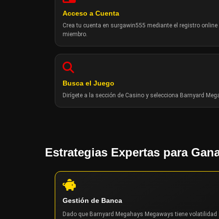
Acceso a Cuenta
Crea tu cuenta en surgawin555 mediante el registro online r
miembro.
Busca el Juego
Dirígete a la sección de Casino y selecciona Barnyard Me
Estrategias Expertas para Gan
Gestión de Banca
Dado que Barnyard Megahays Megaways tiene volatilidad al