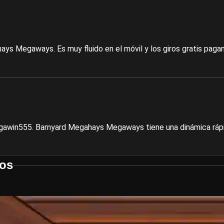
ys Megaways. Es muy fluido en el móvil y los giros gratis pagan 
gawin555. Barnyard Megahays Megaways tiene una dinámica rápid
os